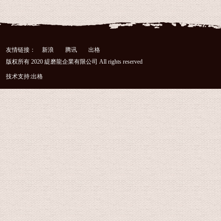
友情链接：
新浪
腾讯
出格
版权所有 2020 緹磨龍企業有限公司 All rights reserved
技术支持:
出格