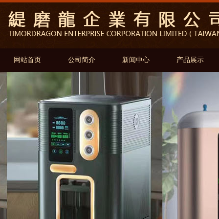
网站首页
公司简介
新闻中心
产品展示